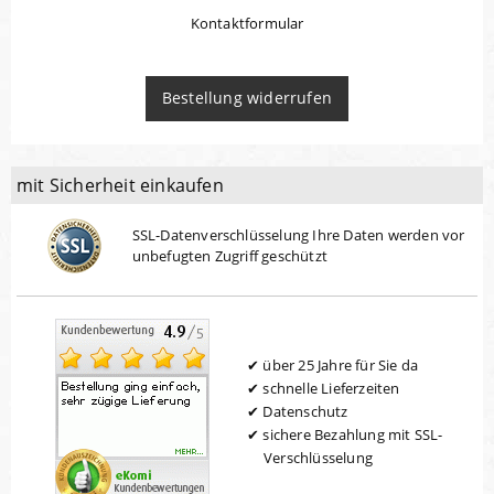
Kontaktformular
Bestellung widerrufen
mit Sicherheit einkaufen
SSL-Datenverschlüsselung Ihre Daten werden vor
unbefugten Zugriff geschützt
über 25 Jahre für Sie da
schnelle Lieferzeiten
Datenschutz
sichere Bezahlung mit SSL-
Verschlüsselung