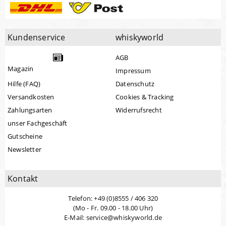
Kundenservice
whiskyworld
AGB
Magazin
Impressum
Hilfe (FAQ)
Datenschutz
Versandkosten
Cookies & Tracking
Zahlungsarten
Widerrufsrecht
unser Fachgeschäft
Gutscheine
Newsletter
Kontakt
Telefon: +49 (0)8555 / 406 320
(Mo - Fr. 09.00 - 18.00 Uhr)
E-Mail: service@whiskyworld.de