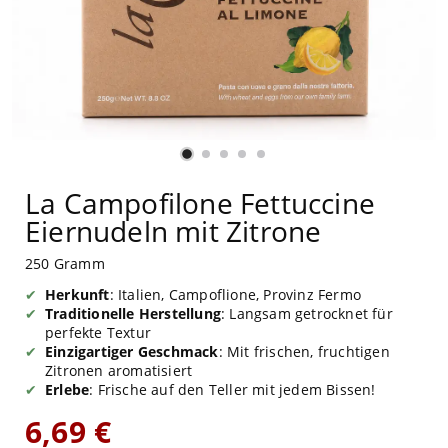
La Campofilone Fettuccine
Eiernudeln mit Zitrone
250 Gramm
Herkunft
: Italien, Campoflione, Provinz Fermo
Traditionelle Herstellung
: Langsam getrocknet für
perfekte Textur
Einzigartiger Geschmack
: Mit frischen, fruchtigen
Zitronen aromatisiert
Erlebe
: Frische auf den Teller mit jedem Bissen!
6,69 €