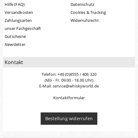
Hilfe (FAQ)
Datenschutz
Versandkosten
Cookies & Tracking
Zahlungsarten
Widerrufsrecht
unser Fachgeschäft
Gutscheine
Newsletter
Kontakt
Telefon: +49 (0)8555 / 406 320
(Mo - Fr. 09.00 - 18.00 Uhr)
E-Mail: service@whiskyworld.de
Kontaktformular
Bestellung widerrufen