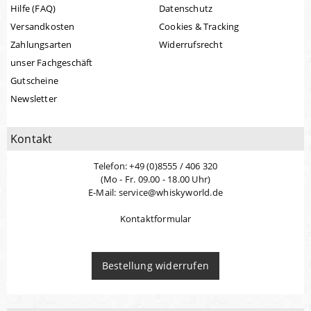
Hilfe (FAQ)
Datenschutz
Versandkosten
Cookies & Tracking
Zahlungsarten
Widerrufsrecht
unser Fachgeschäft
Gutscheine
Newsletter
Kontakt
Telefon: +49 (0)8555 / 406 320
(Mo - Fr. 09.00 - 18.00 Uhr)
E-Mail: service@whiskyworld.de
Kontaktformular
Bestellung widerrufen