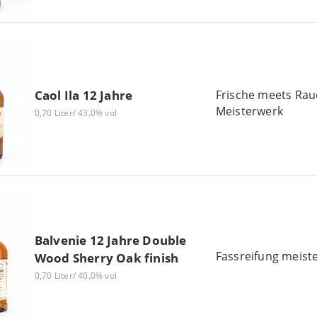
Frische meets Rauc
Caol Ila 12 Jahre
Meisterwerk
0,70 Liter/ 43.0% vol
Balvenie 12 Jahre Double
Fassreifung meiste
Wood Sherry Oak finish
0,70 Liter/ 40.0% vol