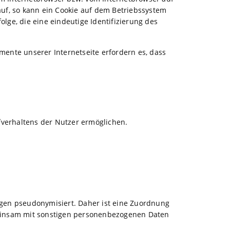
uf, so kann ein Cookie auf dem Betriebssystem
olge, die eine eindeutige Identifizierung des
mente unserer Internetseite erfordern es, dass
fverhaltens der Nutzer ermöglichen.
gen pseudonymisiert. Daher ist eine Zuordnung
einsam mit sonstigen personenbezogenen Daten