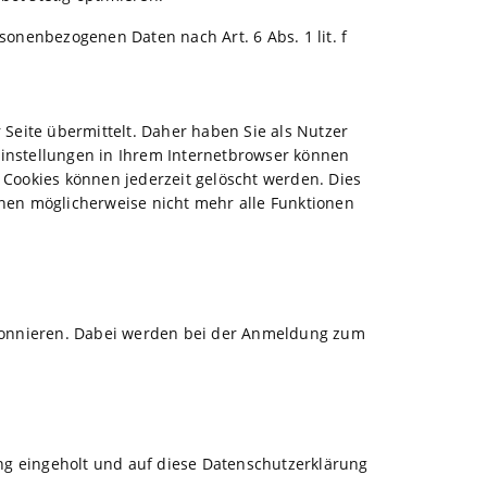
sonenbezogenen Daten nach Art. 6 Abs. 1 lit. f
eite übermittelt. Daher haben Sie als Nutzer
Einstellungen in Ihrem Internetbrowser können
 Cookies können jederzeit gelöscht werden. Dies
nnen möglicherweise nicht mehr alle Funktionen
 abonnieren. Dabei werden bei der Anmeldung zum
ng eingeholt und auf diese Datenschutzerklärung