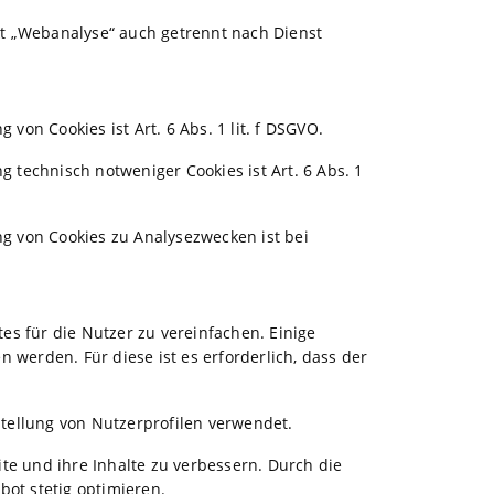
t „Webanalyse“ auch getrennt nach Dienst
on Cookies ist Art. 6 Abs. 1 lit. f DSGVO.
technisch notweniger Cookies ist Art. 6 Abs. 1
 von Cookies zu Analysezwecken ist bei
s für die Nutzer zu vereinfachen. Einige
 werden. Für diese ist es erforderlich, dass der
tellung von Nutzerprofilen verwendet.
te und ihre Inhalte zu verbessern. Durch die
bot stetig optimieren.