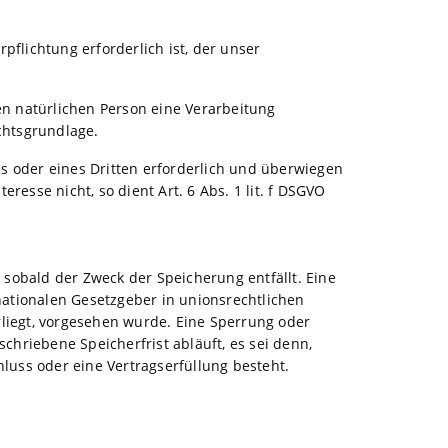
flichtung erforderlich ist, der unser
en natürlichen Person eine Verarbeitung
chtsgrundlage.
s oder eines Dritten erforderlich und überwiegen
esse nicht, so dient Art. 6 Abs. 1 lit. f DSGVO
sobald der Zweck der Speicherung entfällt. Eine
ationalen Gesetzgeber in unionsrechtlichen
liegt, vorgesehen wurde. Eine Sperrung oder
hriebene Speicherfrist abläuft, es sei denn,
hluss oder eine Vertragserfüllung besteht.