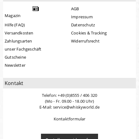
AGB
Magazin
Impressum
Hilfe (FAQ)
Datenschutz
Versandkosten
Cookies & Tracking
Zahlungsarten
Widerrufsrecht
unser Fachgeschäft
Gutscheine
Newsletter
Kontakt
Telefon: +49 (0)8555 / 406 320
(Mo - Fr. 09.00 - 18.00 Uhr)
E-Mail: service@whiskyworld.de
Kontaktformular