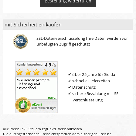
Bestellung widerrufen
mit Sicherheit einkaufen
SSL-Datenverschlüsselung Ihre Daten werden vor
unbefugten Zugriff geschützt
über 25 Jahre für Sie da
schnelle Lieferzeiten
Datenschutz
sichere Bezahlung mit SSL-
Verschlüsselung
alle Preise inkl. Steuern zzgl. evtl.
Versandkosten
Die durchgestrichenen Preise entsprechen dem bisherigen Preis bei