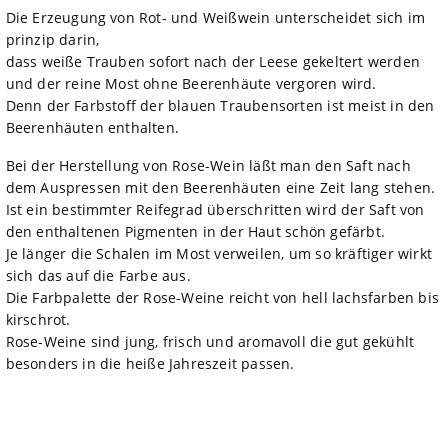
Die Erzeugung von Rot- und Weißwein unterscheidet sich im
prinzip darin,
dass weiße Trauben sofort nach der Leese gekeltert werden
und der reine Most ohne Beerenhäute vergoren wird.
Denn der Farbstoff der blauen Traubensorten ist meist in den
Beerenhäuten enthalten.
Bei der Herstellung von Rose-Wein läßt man den Saft nach
dem Auspressen mit den Beerenhäuten eine Zeit lang stehen.
Ist ein bestimmter Reifegrad überschritten wird der Saft von
den enthaltenen Pigmenten in der Haut schön gefärbt.
Je länger die Schalen im Most verweilen, um so kräftiger wirkt
sich das auf die Farbe aus.
Die Farbpalette der Rose-Weine reicht von hell lachsfarben bis
kirschrot.
Rose-Weine sind jung, frisch und aromavoll die gut gekühlt
besonders in die heiße Jahreszeit passen.