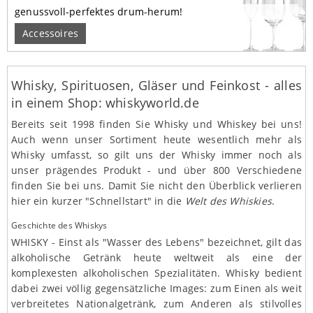
genussvoll-perfektes drum-herum!
Accessoires
Whisky, Spirituosen, Gläser und Feinkost - alles
in einem Shop: whiskyworld.de
Bereits seit 1998 finden Sie Whisky und Whiskey bei uns!
Auch wenn unser Sortiment heute wesentlich mehr als
Whisky umfasst, so gilt uns der Whisky immer noch als
unser prägendes Produkt - und über 800 Verschiedene
finden Sie bei uns. Damit Sie nicht den Überblick verlieren
hier ein kurzer "Schnellstart" in die
Welt des Whiskies
.
Geschichte des Whiskys
WHISKY - Einst als "Wasser des Lebens" bezeichnet, gilt das
alkoholische Getränk heute weltweit als eine der
komplexesten alkoholischen Spezialitäten. Whisky bedient
dabei zwei völlig gegensätzliche Images: zum Einen als weit
verbreitetes Nationalgetränk, zum Anderen als stilvolles