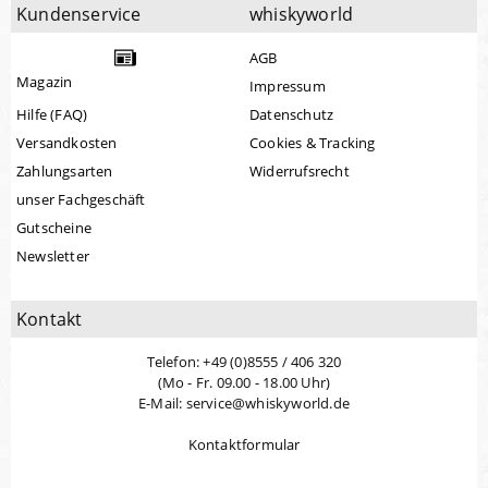
Kundenservice
whiskyworld
AGB
Magazin
Impressum
Hilfe (FAQ)
Datenschutz
Versandkosten
Cookies & Tracking
Zahlungsarten
Widerrufsrecht
unser Fachgeschäft
Gutscheine
Newsletter
Kontakt
Telefon: +49 (0)8555 / 406 320
(Mo - Fr. 09.00 - 18.00 Uhr)
E-Mail: service@whiskyworld.de
Kontaktformular