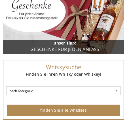
unser Tipp:
GESCHENKE FÜR JEDEN ANLASS
Whiskysuche
Finden Sie Ihren Whisky oder Whiskey!
finden Sie alle Whiskies