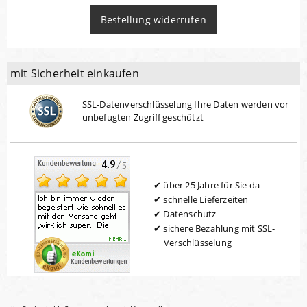
Bestellung widerrufen
mit Sicherheit einkaufen
SSL-Datenverschlüsselung Ihre Daten werden vor
unbefugten Zugriff geschützt
über 25 Jahre für Sie da
schnelle Lieferzeiten
Datenschutz
sichere Bezahlung mit SSL-
Verschlüsselung