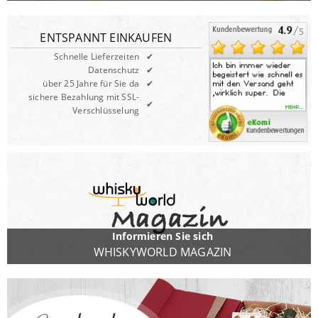
ENTSPANNT EINKAUFEN
Schnelle Lieferzeiten
Datenschutz
über 25 Jahre für Sie da
sichere Bezahlung mit SSL-
Verschlüsselung
Informieren Sie sich
WHISKYWORLD MAGAZIN