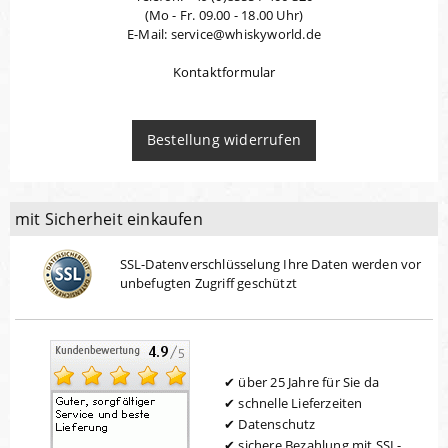
(Mo - Fr. 09.00 - 18.00 Uhr)
E-Mail: service@whiskyworld.de
Kontaktformular
Bestellung widerrufen
mit Sicherheit einkaufen
SSL-Datenverschlüsselung Ihre Daten werden vor
unbefugten Zugriff geschützt
über 25 Jahre für Sie da
schnelle Lieferzeiten
Datenschutz
sichere Bezahlung mit SSL-