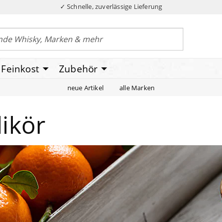
✓ Schnelle, zuverlässige Lieferung
Feinkost
Zubehör
neue Artikel
alle Marken
likör