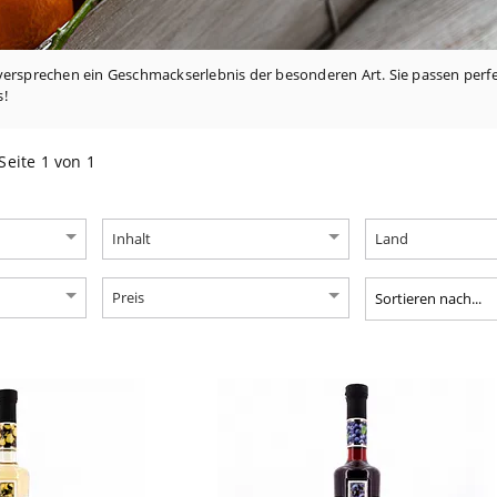
versprechen ein Geschmackserlebnis der besonderen Art. Sie passen perfekt
s!
Seite 1 von 1
Inhalt
Land
Preis