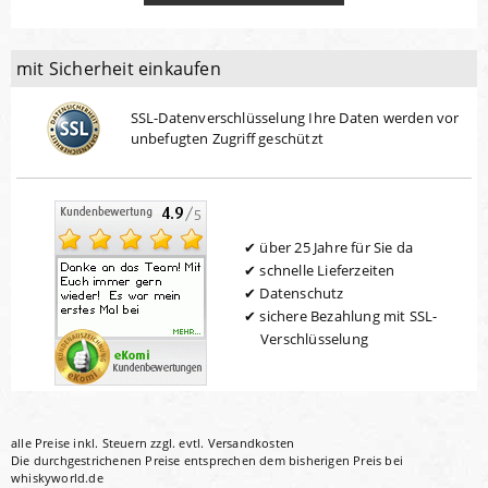
mit Sicherheit einkaufen
SSL-Datenverschlüsselung Ihre Daten werden vor
unbefugten Zugriff geschützt
über 25 Jahre für Sie da
schnelle Lieferzeiten
Datenschutz
sichere Bezahlung mit SSL-
Verschlüsselung
alle Preise inkl. Steuern zzgl. evtl.
Versandkosten
Die durchgestrichenen Preise entsprechen dem bisherigen Preis bei
whiskyworld.de