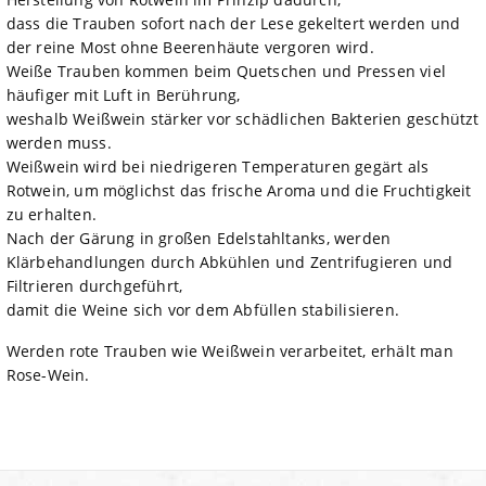
dass die Trauben sofort nach der Lese gekeltert werden und
der reine Most ohne Beerenhäute vergoren wird.
Weiße Trauben kommen beim Quetschen und Pressen viel
häufiger mit Luft in Berührung,
weshalb Weißwein stärker vor schädlichen Bakterien geschützt
werden muss.
Weißwein wird bei niedrigeren Temperaturen gegärt als
Rotwein, um möglichst das frische Aroma und die Fruchtigkeit
zu erhalten.
Nach der Gärung in großen Edelstahltanks, werden
Klärbehandlungen durch Abkühlen und Zentrifugieren und
Filtrieren durchgeführt,
damit die Weine sich vor dem Abfüllen stabilisieren.
Werden rote Trauben wie Weißwein verarbeitet, erhält man
Rose-Wein.