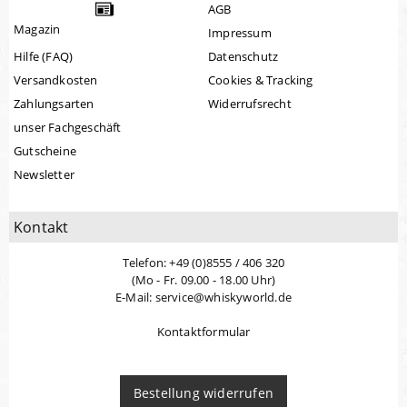
AGB
Magazin
Impressum
Hilfe (FAQ)
Datenschutz
Versandkosten
Cookies & Tracking
Zahlungsarten
Widerrufsrecht
unser Fachgeschäft
Gutscheine
Newsletter
Kontakt
Telefon: +49 (0)8555 / 406 320
(Mo - Fr. 09.00 - 18.00 Uhr)
E-Mail: service@whiskyworld.de
Kontaktformular
Bestellung widerrufen