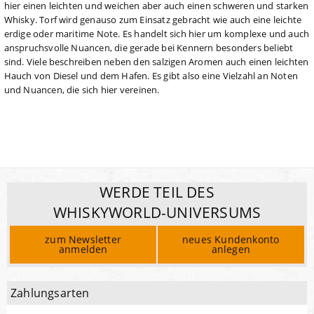
hier einen leichten und weichen aber auch einen schweren und starken
Whisky. Torf wird genauso zum Einsatz gebracht wie auch eine leichte
erdige oder maritime Note. Es handelt sich hier um komplexe und auch
anspruchsvolle Nuancen, die gerade bei Kennern besonders beliebt
sind. Viele beschreiben neben den salzigen Aromen auch einen leichten
Hauch von Diesel und dem Hafen. Es gibt also eine Vielzahl an Noten
und Nuancen, die sich hier vereinen.
WERDE TEIL DES
WHISKYWORLD-UNIVERSUMS
zum Newsletter
neues Kundenkonto
anmelden
anlegen
Zahlungsarten