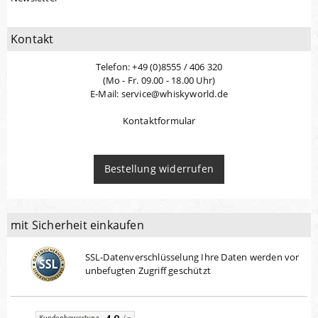
Kontakt
Telefon: +49 (0)8555 / 406 320
(Mo - Fr. 09.00 - 18.00 Uhr)
E-Mail: service@whiskyworld.de
Kontaktformular
Bestellung widerrufen
mit Sicherheit einkaufen
SSL-Datenverschlüsselung Ihre Daten werden vor
unbefugten Zugriff geschützt