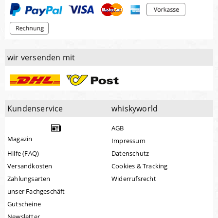
wir versenden mit
Kundenservice
whiskyworld
AGB
Magazin
Impressum
Hilfe (FAQ)
Datenschutz
Versandkosten
Cookies & Tracking
Zahlungsarten
Widerrufsrecht
unser Fachgeschäft
Gutscheine
Newsletter