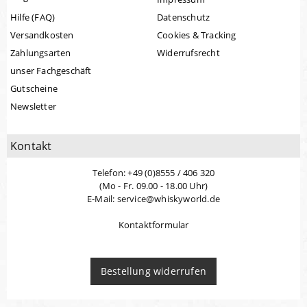
Hilfe (FAQ)
Datenschutz
Versandkosten
Cookies & Tracking
Zahlungsarten
Widerrufsrecht
unser Fachgeschäft
Gutscheine
Newsletter
Kontakt
Telefon: +49 (0)8555 / 406 320
(Mo - Fr. 09.00 - 18.00 Uhr)
E-Mail: service@whiskyworld.de
Kontaktformular
Bestellung widerrufen