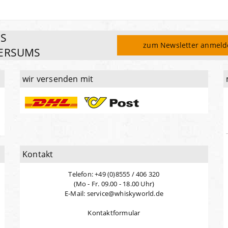
ES
zum Newsletter anmel
ERSUMS
wir versenden mit
Kontakt
Telefon: +49 (0)8555 / 406 320
(Mo - Fr. 09.00 - 18.00 Uhr)
E-Mail: service@whiskyworld.de
Kontaktformular