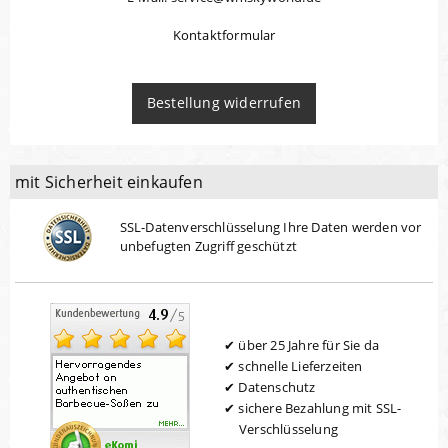
Kontaktformular
Bestellung widerrufen
mit Sicherheit einkaufen
SSL-Datenverschlüsselung Ihre Daten werden vor
unbefugten Zugriff geschützt
über 25 Jahre für Sie da
schnelle Lieferzeiten
Datenschutz
sichere Bezahlung mit SSL-
Verschlüsselung