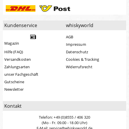
Kundenservice
whiskyworld
AGB
Magazin
Impressum
Hilfe (FAQ)
Datenschutz
Versandkosten
Cookies & Tracking
Zahlungsarten
Widerrufsrecht
unser Fachgeschäft
Gutscheine
Newsletter
Kontakt
Telefon: +49 (0)8555 / 406 320
(Mo - Fr. 09.00 - 18.00 Uhr)
E-Mail: service@whiskyworld.de