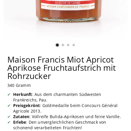
Maison Francis Miot Apricot
Aprikose Fruchtaufstrich mit
Rohrzucker
340 Gramm
Herkunft
: Aus dem charmanten Südwesten
Frankreichs, Pau.
Preisgekrönt
: Goldmedaille beim Concours Général
Agricole 2013.
Zutaten
: Vollreife Bulida-Aprikosen und feine Vanille.
Erlebe
: Den unvergleichlichen Geschmack von
schonend verarbeiteten Früchten!