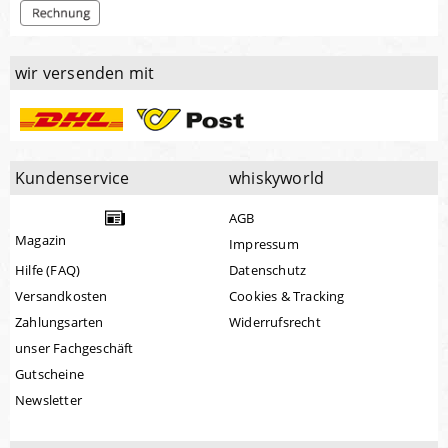
wir versenden mit
Kundenservice
whiskyworld
AGB
Magazin
Impressum
Hilfe (FAQ)
Datenschutz
Versandkosten
Cookies & Tracking
Zahlungsarten
Widerrufsrecht
unser Fachgeschäft
Gutscheine
Newsletter