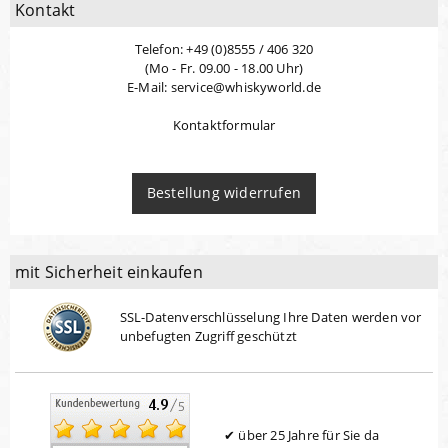
Kontakt
Telefon: +49 (0)8555 / 406 320
(Mo - Fr. 09.00 - 18.00 Uhr)
E-Mail: service@whiskyworld.de
Kontaktformular
Bestellung widerrufen
mit Sicherheit einkaufen
SSL-Datenverschlüsselung Ihre Daten werden vor
unbefugten Zugriff geschützt
über 25 Jahre für Sie da