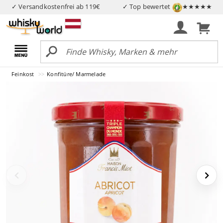
✓ Versandkostenfrei ab 119€
✓ Top bewertet
★★★★★
Feinkost
Konfitüre/ Marmelade