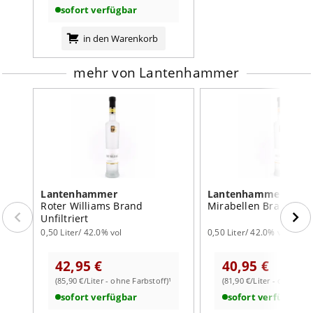
sofort verfügbar
in den Warenkorb
mehr von Lantenhammer
Lantenhammer
Lantenhammer
Roter Williams Brand
Mirabellen Brand Unfi
Unfiltriert
0,50 Liter/ 42.0% vol
0,50 Liter/ 42.0% vol
42,95 €
40,95 €
(85,90 €/Liter - ohne Farbstoff)¹
(81,90 €/Liter - ohne Far
sofort verfügbar
sofort verfügbar