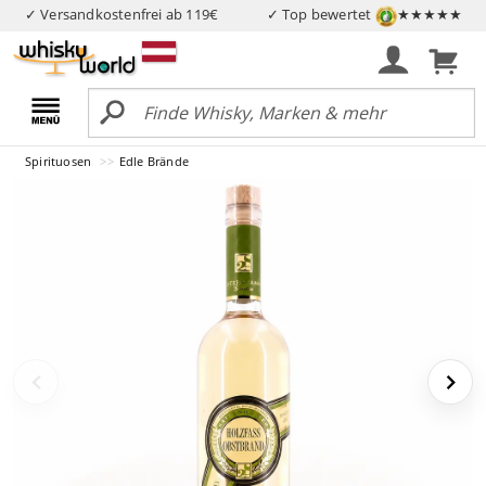
✓ Versandkostenfrei ab 119€
✓ Top bewertet
★★★★★
Spirituosen
Edle Brände