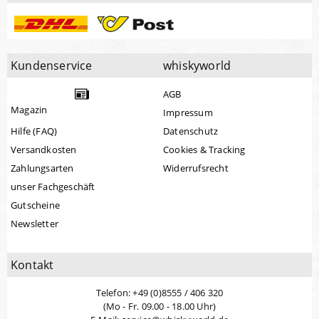
Kundenservice
whiskyworld
AGB
Magazin
Impressum
Hilfe (FAQ)
Datenschutz
Versandkosten
Cookies & Tracking
Zahlungsarten
Widerrufsrecht
unser Fachgeschäft
Gutscheine
Newsletter
Kontakt
Telefon: +49 (0)8555 / 406 320
(Mo - Fr. 09.00 - 18.00 Uhr)