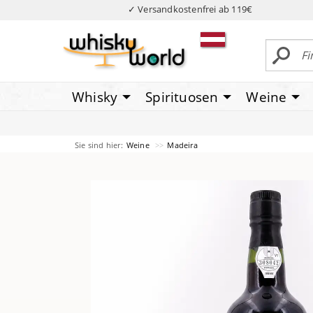
✓ Versandkostenfrei ab 119€
Whisky
Spirituosen
Weine
Sie sind hier:
Weine
Madeira