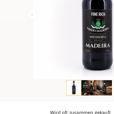
Wird oft zusammen gekauft