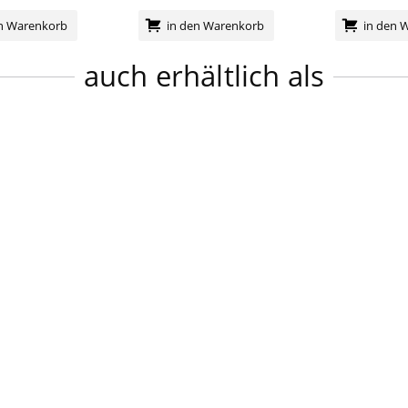
en Warenkorb
in den Warenkorb
in den 
auch erhältlich als