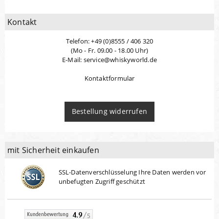
Kontakt
Telefon: +49 (0)8555 / 406 320
(Mo - Fr. 09.00 - 18.00 Uhr)
E-Mail: service@whiskyworld.de
Kontaktformular
Bestellung widerrufen
mit Sicherheit einkaufen
SSL-Datenverschlüsselung Ihre Daten werden vor
unbefugten Zugriff geschützt