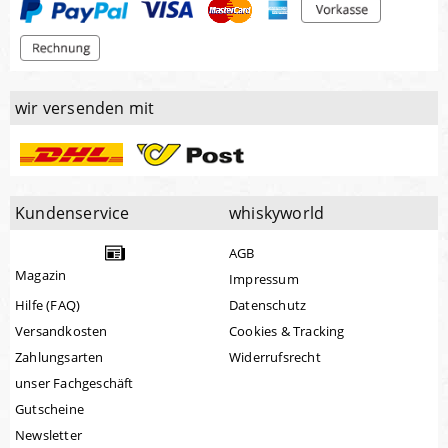
wir versenden mit
Kundenservice
whiskyworld
AGB
Magazin
Impressum
Hilfe (FAQ)
Datenschutz
Versandkosten
Cookies & Tracking
Zahlungsarten
Widerrufsrecht
unser Fachgeschäft
Gutscheine
Newsletter