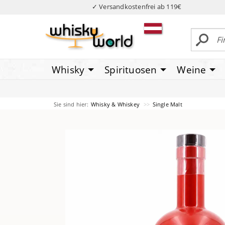
✓ Versandkostenfrei ab 119€
Whisky
Spirituosen
Weine
Sie sind hier:
Whisky & Whiskey
Single Malt