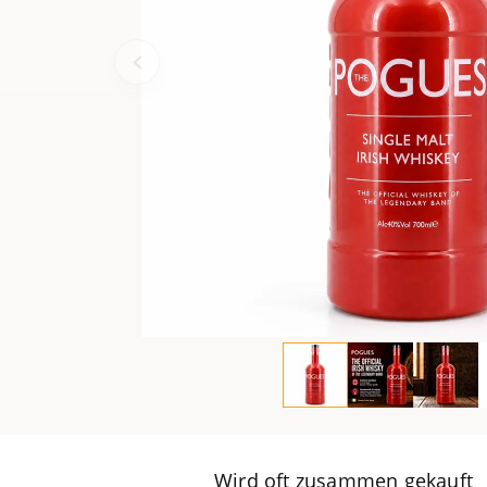
Wird oft zusammen gekauft