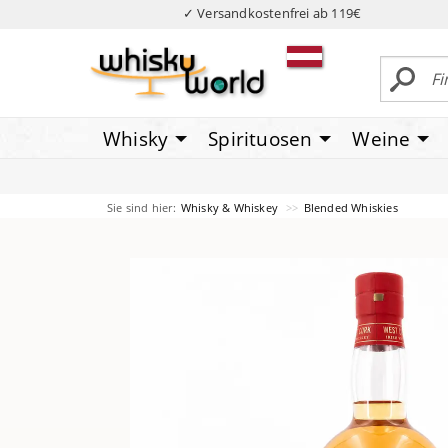
✓ Versandkostenfrei ab 119€
Whisky
Spirituosen
Weine
Sie sind hier:
Whisky & Whiskey
Blended Whiskies