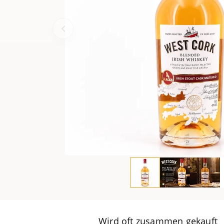
Wird oft zusammen gekauft