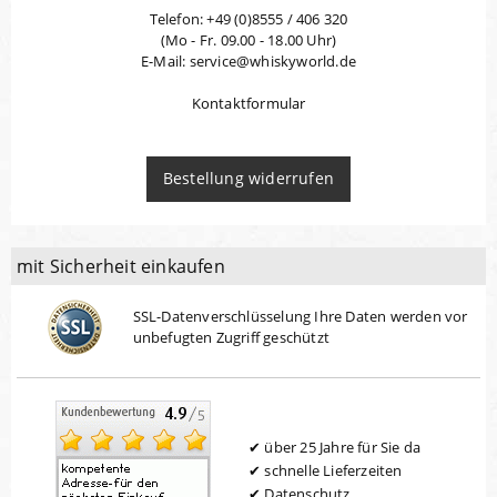
Telefon: +49 (0)8555 / 406 320
(Mo - Fr. 09.00 - 18.00 Uhr)
E-Mail: service@whiskyworld.de
Kontaktformular
Bestellung widerrufen
mit Sicherheit einkaufen
SSL-Datenverschlüsselung Ihre Daten werden vor
unbefugten Zugriff geschützt
über 25 Jahre für Sie da
schnelle Lieferzeiten
Datenschutz