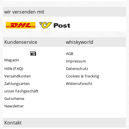
wir versenden mit
Kundenservice
whiskyworld
AGB
Magazin
Impressum
Hilfe (FAQ)
Datenschutz
Versandkosten
Cookies & Tracking
Zahlungsarten
Widerrufsrecht
unser Fachgeschäft
Gutscheine
Newsletter
Kontakt