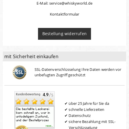
E-Mail: service@whiskyworld.de
Kontaktformular
Bestellung widerrufen
mit Sicherheit einkaufen
SSL-Datenverschlüsselung Ihre Daten werden vor
unbefugten Zugriff geschützt
über 25 Jahre für Sie da
schnelle Lieferzeiten
Datenschutz
sichere Bezahlung mit SSL-
Verschlüsselung