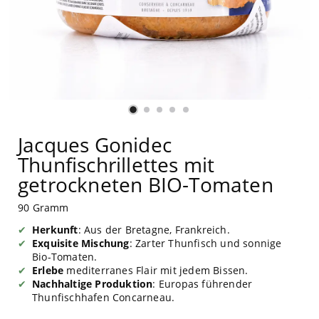
Jacques Gonidec
Thunfischrillettes mit
getrockneten BIO-Tomaten
90 Gramm
Herkunft
: Aus der Bretagne, Frankreich.
Exquisite Mischung
: Zarter Thunfisch und sonnige
Bio-Tomaten.
Erlebe
mediterranes Flair mit jedem Bissen.
Nachhaltige Produktion
: Europas führender
Thunfischhafen Concarneau.