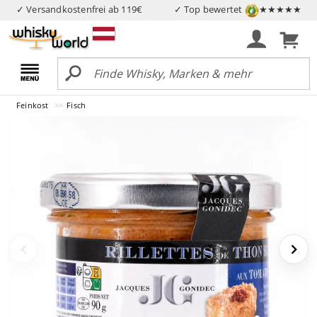
✓ Versandkostenfrei ab 119€
✓ Top bewertet
★★★★★
Feinkost
Fisch