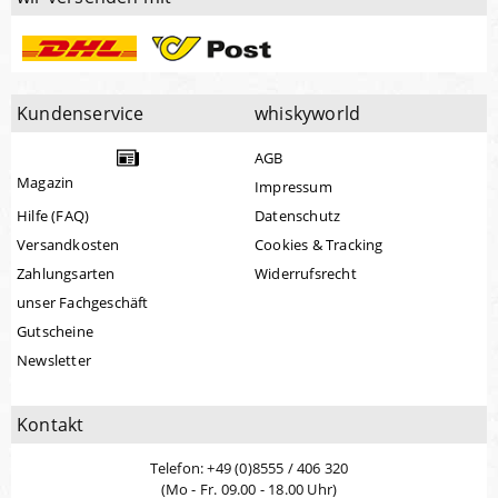
Kundenservice
whiskyworld
AGB
Magazin
Impressum
Hilfe (FAQ)
Datenschutz
Versandkosten
Cookies & Tracking
Zahlungsarten
Widerrufsrecht
unser Fachgeschäft
Gutscheine
Newsletter
Kontakt
Telefon: +49 (0)8555 / 406 320
(Mo - Fr. 09.00 - 18.00 Uhr)