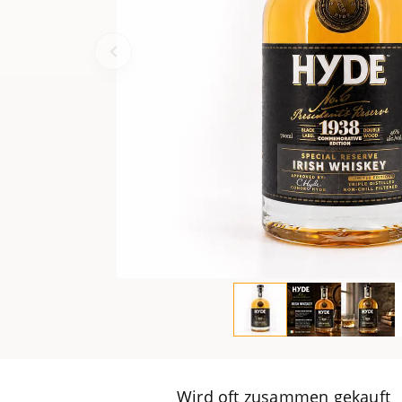
Wird oft zusammen gekauft