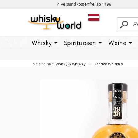
✓ Versandkostenfrei ab 119€
Whisky
Spirituosen
Weine
Sie sind hier:
Whisky & Whiskey
Blended Whiskies