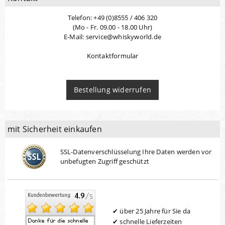
Telefon: +49 (0)8555 / 406 320
(Mo - Fr. 09.00 - 18.00 Uhr)
E-Mail: service@whiskyworld.de
Kontaktformular
Bestellung widerrufen
mit Sicherheit einkaufen
SSL-Datenverschlüsselung Ihre Daten werden vor
unbefugten Zugriff geschützt
über 25 Jahre für Sie da
schnelle Lieferzeiten