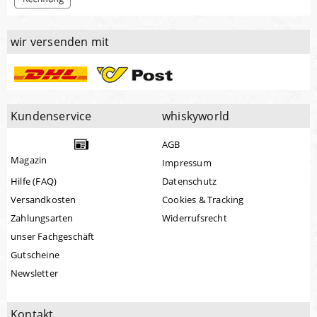
wir versenden mit
Kundenservice
whiskyworld
AGB
Magazin
Impressum
Hilfe (FAQ)
Datenschutz
Versandkosten
Cookies & Tracking
Zahlungsarten
Widerrufsrecht
unser Fachgeschäft
Gutscheine
Newsletter
Kontakt