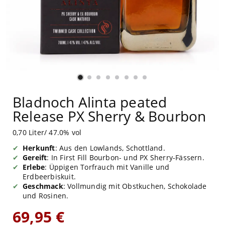
Bladnoch Alinta peated
Release PX Sherry & Bourbon
0,70 Liter/ 47.0% vol
Herkunft
: Aus den Lowlands, Schottland.
Gereift
: In First Fill Bourbon- und PX Sherry-Fässern.
Erlebe
: Üppigen Torfrauch mit Vanille und
Erdbeerbiskuit.
Geschmack
: Vollmundig mit Obstkuchen, Schokolade
und Rosinen.
69,95 €