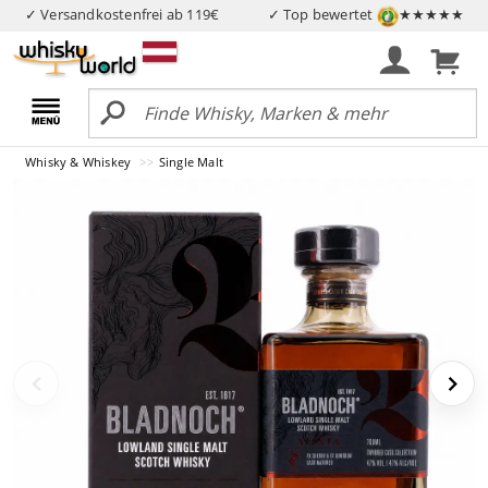
✓ Versandkostenfrei ab 119€
✓ Top bewertet
★★★★★
Whisky & Whiskey
Single Malt