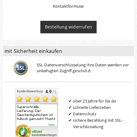
Kontaktformular
Bestellung widerrufen
mit Sicherheit einkaufen
SSL-Datenverschlüsselung Ihre Daten werden vor
unbefugten Zugriff geschützt
über 25 Jahre für Sie da
schnelle Lieferzeiten
Datenschutz
sichere Bezahlung mit SSL-
Verschlüsselung