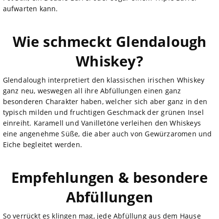
aufwarten kann.
Wie schmeckt Glendalough
Whiskey?
Glendalough interpretiert den klassischen irischen Whiskey
ganz neu, weswegen all ihre Abfüllungen einen ganz
besonderen Charakter haben, welcher sich aber ganz in den
typisch milden und fruchtigen Geschmack der grünen Insel
einreiht. Karamell und Vanilletöne verleihen den Whiskeys
eine angenehme Süße, die aber auch von Gewürzaromen und
Eiche begleitet werden.
Empfehlungen & besondere
Abfüllungen
So verrückt es klingen mag, jede Abfüllung aus dem Hause