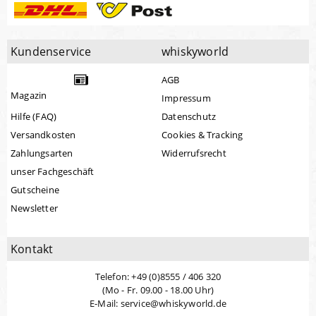
Kundenservice
whiskyworld
AGB
Magazin
Impressum
Hilfe (FAQ)
Datenschutz
Versandkosten
Cookies & Tracking
Zahlungsarten
Widerrufsrecht
unser Fachgeschäft
Gutscheine
Newsletter
Kontakt
Telefon: +49 (0)8555 / 406 320
(Mo - Fr. 09.00 - 18.00 Uhr)
E-Mail: service@whiskyworld.de