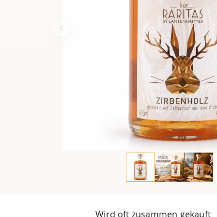
Wird oft zusammen gekauft