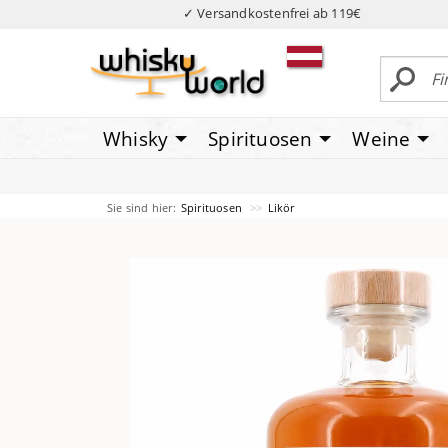
✓ Versandkostenfrei ab 119€
Whisky
Spirituosen
Weine
Sie sind hier:
Spirituosen
Likör