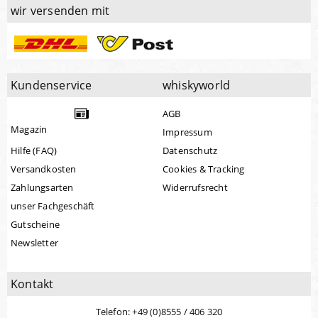
wir versenden mit
Kundenservice
whiskyworld
AGB
Magazin
Impressum
Hilfe (FAQ)
Datenschutz
Versandkosten
Cookies & Tracking
Zahlungsarten
Widerrufsrecht
unser Fachgeschäft
Gutscheine
Newsletter
Kontakt
Telefon: +49 (0)8555 / 406 320