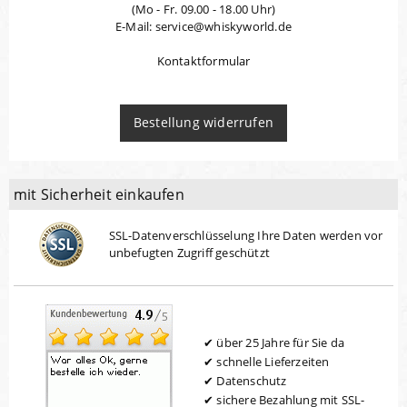
(Mo - Fr. 09.00 - 18.00 Uhr)
E-Mail: service@whiskyworld.de
Kontaktformular
Bestellung widerrufen
mit Sicherheit einkaufen
SSL-Datenverschlüsselung Ihre Daten werden vor
unbefugten Zugriff geschützt
über 25 Jahre für Sie da
schnelle Lieferzeiten
Datenschutz
sichere Bezahlung mit SSL-