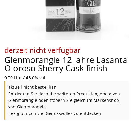
derzeit nicht verfügbar
Glenmorangie 12 Jahre Lasanta
Oloroso Sherry Cask finish
0,70 Liter/ 43.0% vol
aktuell nicht bestellbar
Entdecken Sie doch die
weiteren Produktangebote von
Glenmorangie
oder stöbern Sie gleich im
Markenshop
von
Glenmorangie
- es gibt noch viel Genussvolles zu entdecken!