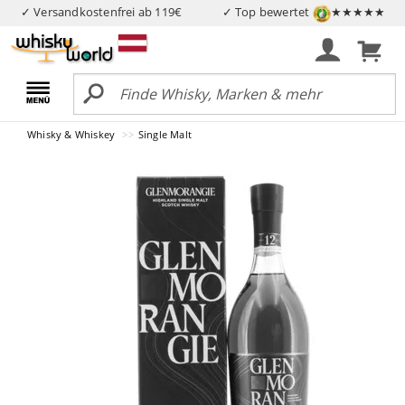
✓ Versandkostenfrei ab 119€
✓ Top bewertet
★★★★★
Whisky & Whiskey
Single Malt