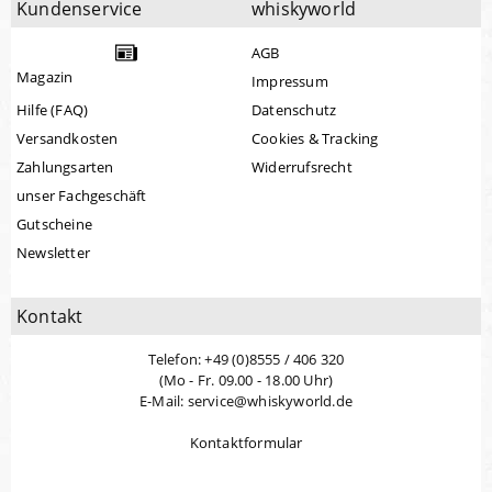
Kundenservice
whiskyworld
AGB
Magazin
Impressum
Hilfe (FAQ)
Datenschutz
Versandkosten
Cookies & Tracking
Zahlungsarten
Widerrufsrecht
unser Fachgeschäft
Gutscheine
Newsletter
Kontakt
Telefon: +49 (0)8555 / 406 320
(Mo - Fr. 09.00 - 18.00 Uhr)
E-Mail: service@whiskyworld.de
Kontaktformular