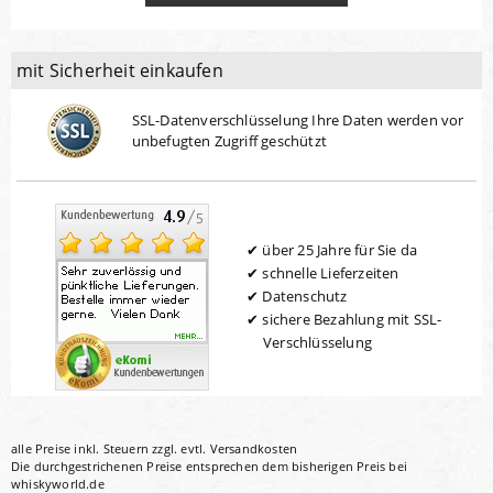
mit Sicherheit einkaufen
SSL-Datenverschlüsselung Ihre Daten werden vor
unbefugten Zugriff geschützt
über 25 Jahre für Sie da
schnelle Lieferzeiten
Datenschutz
sichere Bezahlung mit SSL-
Verschlüsselung
alle Preise inkl. Steuern zzgl. evtl.
Versandkosten
Die durchgestrichenen Preise entsprechen dem bisherigen Preis bei
whiskyworld.de