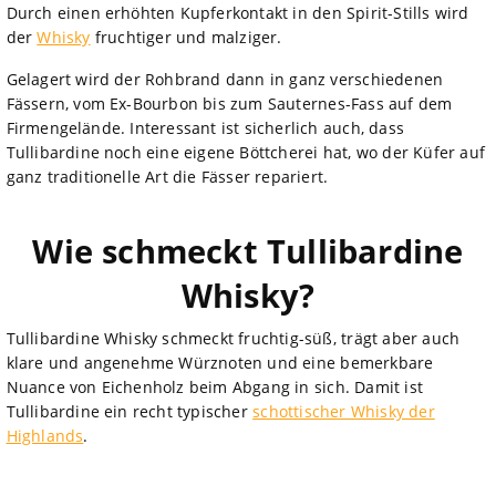
Durch einen erhöhten Kupferkontakt in den Spirit-Stills wird
der
Whisky
fruchtiger und malziger.
Gelagert wird der Rohbrand dann in ganz verschiedenen
Fässern, vom Ex-Bourbon bis zum Sauternes-Fass auf dem
Firmengelände. Interessant ist sicherlich auch, dass
Tullibardine noch eine eigene Böttcherei hat, wo der Küfer auf
ganz traditionelle Art die Fässer repariert.
Wie schmeckt Tullibardine
Whisky?
Tullibardine Whisky schmeckt fruchtig-süß, trägt aber auch
klare und angenehme Würznoten und eine bemerkbare
Nuance von Eichenholz beim Abgang in sich. Damit ist
Tullibardine ein recht typischer
schottischer Whisky der
Highlands
.