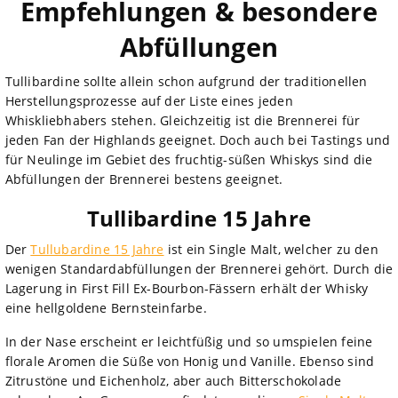
Empfehlungen & besondere
Abfüllungen
Tullibardine sollte allein schon aufgrund der traditionellen
Herstellungsprozesse auf der Liste eines jeden
Whiskliebhabers stehen. Gleichzeitig ist die Brennerei für
jeden Fan der Highlands geeignet. Doch auch bei Tastings und
für Neulinge im Gebiet des fruchtig-süßen Whiskys sind die
Abfüllungen der Brennerei bestens geeignet.
Tullibardine 15 Jahre
Der
Tullubardine 15 Jahre
ist ein Single Malt, welcher zu den
wenigen Standardabfüllungen der Brennerei gehört. Durch die
Lagerung in First Fill Ex-Bourbon-Fässern erhält der Whisky
eine hellgoldene Bernsteinfarbe.
In der Nase erscheint er leichtfüßig und so umspielen feine
florale Aromen die Süße von Honig und Vanille. Ebenso sind
Zitrustöne und Eichenholz, aber auch Bitterschokolade