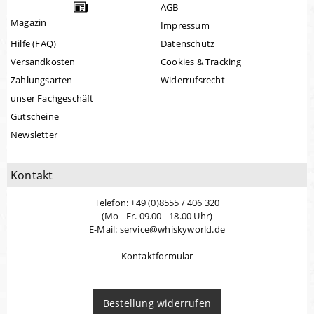
AGB
Magazin
Impressum
Hilfe (FAQ)
Datenschutz
Versandkosten
Cookies & Tracking
Zahlungsarten
Widerrufsrecht
unser Fachgeschäft
Gutscheine
Newsletter
Kontakt
Telefon: +49 (0)8555 / 406 320
(Mo - Fr. 09.00 - 18.00 Uhr)
E-Mail: service@whiskyworld.de
Kontaktformular
Bestellung widerrufen