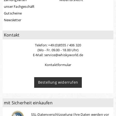
unser Fachgeschäft
Gutscheine
Newsletter
Kontakt
Telefon: +49 (0)8555 / 406 320
(Mo - Fr. 09.00 - 18.00 Uhr)
E-Mail: service@whiskyworld.de
Kontaktformular
Bestellung widerrufen
mit Sicherheit einkaufen
SSL-Datenverschlüsselung Ihre Daten werden vor