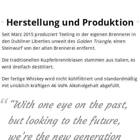
Herstellung und Produktion
Seit März 2015 produziert Teeling in der eigenen Brennerei in
den Dubliner Liberties unweit des
Golden Triangle
, einen
Steinwurf von der alten Brennerei entfernt.
Die traditionellen Kupferbrennblasen stammen aus Italien, es
wird dreifach destilliert.
Der fertige Whiskey wird nicht kühlfiltriert und standardmäßig
mit unüblich kräftigen 46 Vol% Alkoholgehalt abgefüllt.
“With one eye on the past,
but looking to the future,
we’re the new generation