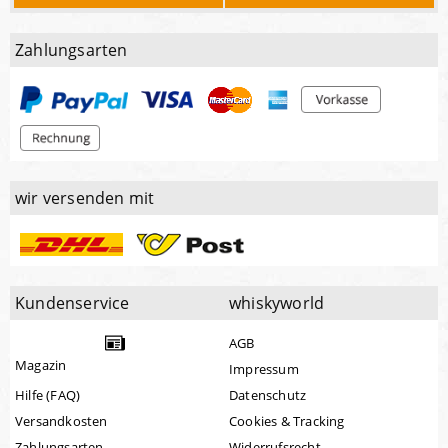
Zahlungsarten
wir versenden mit
Kundenservice
whiskyworld
AGB
Magazin
Impressum
Hilfe (FAQ)
Datenschutz
Versandkosten
Cookies & Tracking
Zahlungsarten
Widerrufsrecht