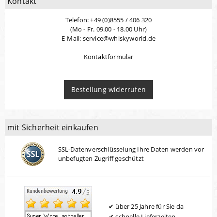
Kontakt
Telefon: +49 (0)8555 / 406 320
(Mo - Fr. 09.00 - 18.00 Uhr)
E-Mail: service@whiskyworld.de
Kontaktformular
Bestellung widerrufen
mit Sicherheit einkaufen
SSL-Datenverschlüsselung Ihre Daten werden vor
unbefugten Zugriff geschützt
über 25 Jahre für Sie da
schnelle Lieferzeiten