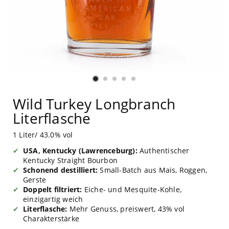
Wild Turkey Longbranch
Literflasche
1 Liter/ 43.0% vol
USA, Kentucky (Lawrenceburg):
Authentischer
Kentucky Straight Bourbon
Schonend destilliert:
Small-Batch aus Mais, Roggen,
Gerste
Doppelt filtriert:
Eiche- und Mesquite-Kohle,
einzigartig weich
Literflasche:
Mehr Genuss, preiswert, 43% vol
Charakterstärke