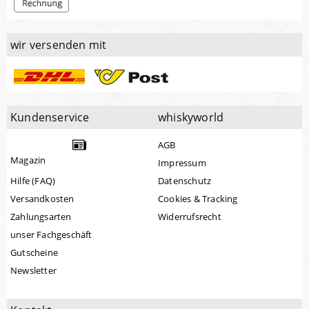
wir versenden mit
Kundenservice
whiskyworld
AGB
Magazin
Impressum
Hilfe (FAQ)
Datenschutz
Versandkosten
Cookies & Tracking
Zahlungsarten
Widerrufsrecht
unser Fachgeschäft
Gutscheine
Newsletter