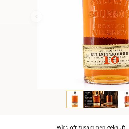
Wird oft zusammen gekauft