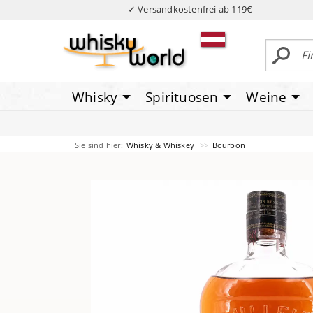
✓ Versandkostenfrei ab 119€
Whisky
Spirituosen
Weine
Sie sind hier:
Whisky & Whiskey
Bourbon