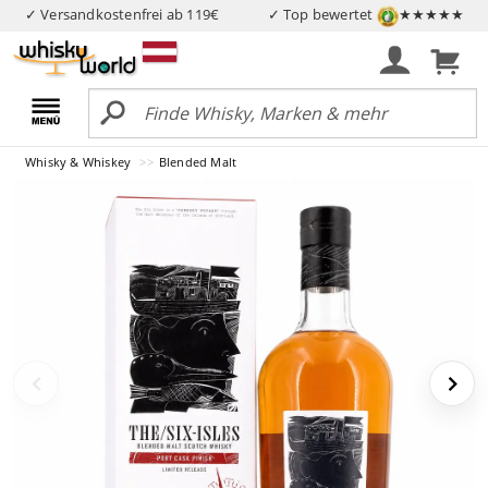
✓ Versandkostenfrei ab 119€
✓ Top bewertet
★★★★★
Whisky & Whiskey
Blended Malt