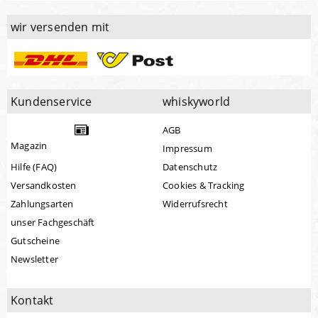
wir versenden mit
Kundenservice
whiskyworld
AGB
Magazin
Impressum
Hilfe (FAQ)
Datenschutz
Versandkosten
Cookies & Tracking
Zahlungsarten
Widerrufsrecht
unser Fachgeschäft
Gutscheine
Newsletter
Kontakt