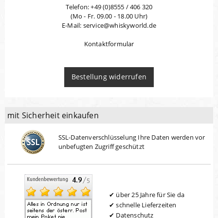
Telefon: +49 (0)8555 / 406 320
(Mo - Fr. 09.00 - 18.00 Uhr)
E-Mail: service@whiskyworld.de
Kontaktformular
Bestellung widerrufen
mit Sicherheit einkaufen
SSL-Datenverschlüsselung Ihre Daten werden vor
unbefugten Zugriff geschützt
über 25 Jahre für Sie da
schnelle Lieferzeiten
Datenschutz