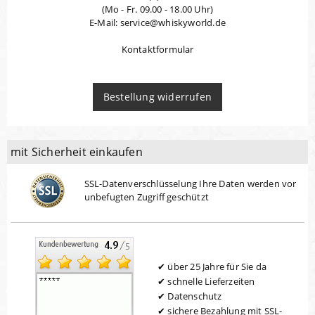
(Mo - Fr. 09.00 - 18.00 Uhr)
E-Mail: service@whiskyworld.de
Kontaktformular
Bestellung widerrufen
mit Sicherheit einkaufen
SSL-Datenverschlüsselung Ihre Daten werden vor
unbefugten Zugriff geschützt
über 25 Jahre für Sie da
schnelle Lieferzeiten
Datenschutz
sichere Bezahlung mit SSL-