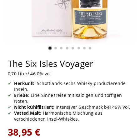
The Six Isles Voyager
0,70 Liter/ 46.0% vol
Herkunft
: Schottlands sechs Whisky-produzierende
Inseln.
Erlebe
: Eine Sinnesreise mit salzigen und torfigen
Noten.
Nicht kühlfiltriert
: Intensiver Geschmack bei 46% Vol.
Vatted Malt
: Harmonische Mischung aus
verschiedenen Insel-Whiskies.
38,95 €