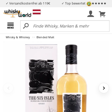
✓ Versandkostenfrei ab 119€
✓ Top bewertet
★★★★★
Whisky & Whiskey
Blended Malt