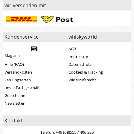
wir versenden mit
Kundenservice
whiskyworld
AGB
Magazin
Impressum
Hilfe (FAQ)
Datenschutz
Versandkosten
Cookies & Tracking
Zahlungsarten
Widerrufsrecht
unser Fachgeschäft
Gutscheine
Newsletter
Kontakt
Telefon: +49 (0)8555 / 406 320