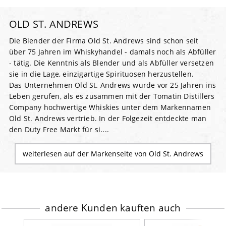
OLD ST. ANDREWS
Die Blender der Firma Old St. Andrews sind schon seit
über 75 Jahren im Whiskyhandel - damals noch als Abfüller
- tätig. Die Kenntnis als Blender und als Abfüller versetzen
sie in die Lage, einzigartige Spirituosen herzustellen.
Das Unternehmen Old St. Andrews wurde vor 25 Jahren ins
Leben gerufen, als es zusammen mit der Tomatin Distillers
Company hochwertige Whiskies unter dem Markennamen
Old St. Andrews vertrieb. In der Folgezeit entdeckte man
den Duty Free Markt für si....
weiterlesen auf der Markenseite von Old St. Andrews
andere Kunden kauften auch