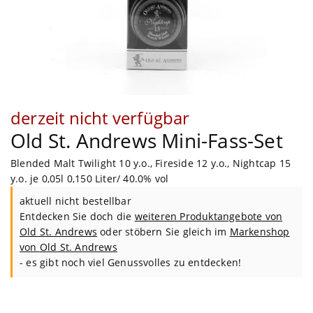
derzeit nicht verfügbar
Old St. Andrews Mini-Fass-Set
Blended Malt Twilight 10 y.o., Fireside 12 y.o., Nightcap 15
y.o. je 0,05l 0,150 Liter/ 40.0% vol
aktuell nicht bestellbar
Entdecken Sie doch die
weiteren Produktangebote von
Old St. Andrews
oder stöbern Sie gleich im
Markenshop
von
Old St. Andrews
- es gibt noch viel Genussvolles zu entdecken!