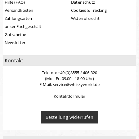
Hilfe (FAQ)
Datenschutz
Versandkosten
Cookies & Tracking
Zahlungsarten
Widerrufsrecht
unser Fachgeschäft
Gutscheine
Newsletter
Kontakt
Telefon: +49 (0)8555 / 406 320
(Mo - Fr. 09.00 - 18.00 Uhr)
E-Mail: service@whiskyworld.de
Kontaktformular
Bestellung widerrufen