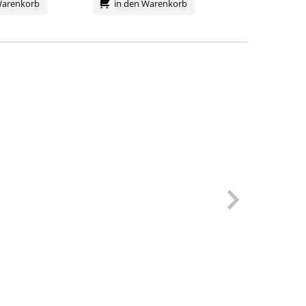
Warenkorb
in den Warenkorb