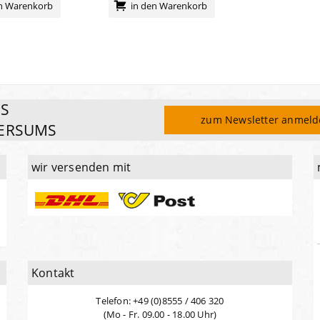
en Warenkorb
in den Warenkorb
ES
zum Newsletter anmel
ERSUMS
wir versenden mit
Kontakt
Telefon: +49 (0)8555 / 406 320
(Mo - Fr. 09.00 - 18.00 Uhr)