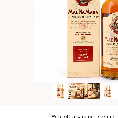
Wird oft zusammen gekauft