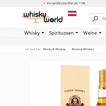
✓ Versandkostenfrei ab 119€
Whisky
Spirituosen
Weine
Sie sind hier:
Whisky & Whiskey
Blended Whiskies