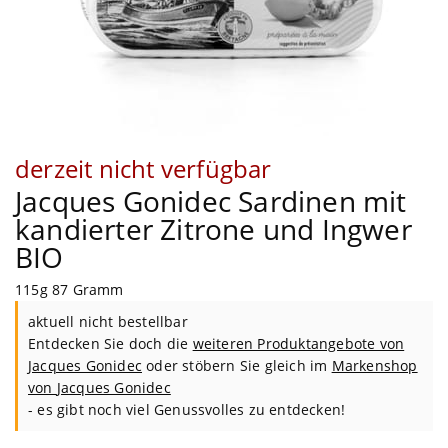
derzeit nicht verfügbar
Jacques Gonidec Sardinen mit
kandierter Zitrone und Ingwer
BIO
115g 87 Gramm
aktuell nicht bestellbar
Entdecken Sie doch die
weiteren Produktangebote von
Jacques Gonidec
oder stöbern Sie gleich im
Markenshop
von
Jacques Gonidec
- es gibt noch viel Genussvolles zu entdecken!