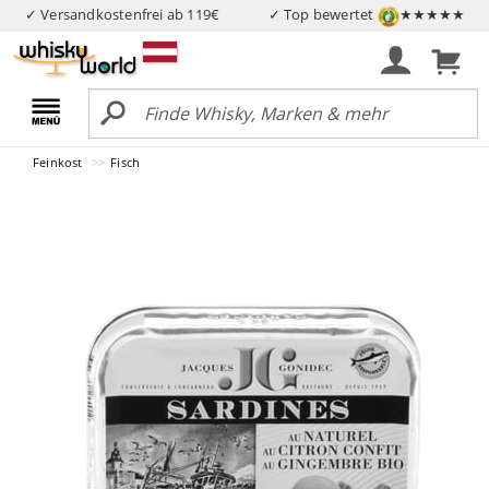
✓ Versandkostenfrei ab 119€
✓ Top bewertet
★★★★★
Feinkost
Fisch