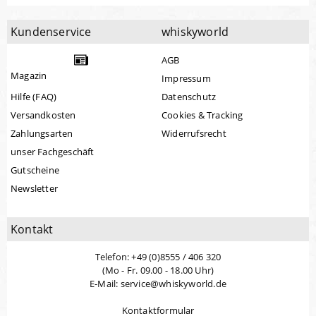
Kundenservice
whiskyworld
AGB
Magazin
Impressum
Hilfe (FAQ)
Datenschutz
Versandkosten
Cookies & Tracking
Zahlungsarten
Widerrufsrecht
unser Fachgeschäft
Gutscheine
Newsletter
Kontakt
Telefon: +49 (0)8555 / 406 320
(Mo - Fr. 09.00 - 18.00 Uhr)
E-Mail: service@whiskyworld.de
Kontaktformular