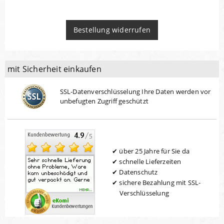
Bestellung widerrufen
mit Sicherheit einkaufen
SSL-Datenverschlüsselung Ihre Daten werden vor
unbefugten Zugriff geschützt
über 25 Jahre für Sie da
schnelle Lieferzeiten
Datenschutz
sichere Bezahlung mit SSL-
Verschlüsselung