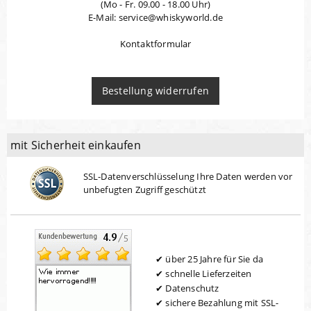
(Mo - Fr. 09.00 - 18.00 Uhr)
E-Mail: service@whiskyworld.de
Kontaktformular
Bestellung widerrufen
mit Sicherheit einkaufen
SSL-Datenverschlüsselung Ihre Daten werden vor
unbefugten Zugriff geschützt
über 25 Jahre für Sie da
schnelle Lieferzeiten
Datenschutz
sichere Bezahlung mit SSL-