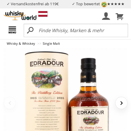
✓ Versandkostenfrei ab 119€
✓ Top bewertet
★★★★★
Whisky & Whiskey
Single Malt