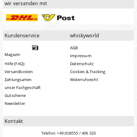
wir versenden mit
Kundenservice
whiskyworld
AGB
Magazin
Impressum
Hilfe (FAQ)
Datenschutz
Versandkosten
Cookies & Tracking
Zahlungsarten
Widerrufsrecht
unser Fachgeschäft
Gutscheine
Newsletter
Kontakt
Telefon: +49 (0)8555 / 406 320