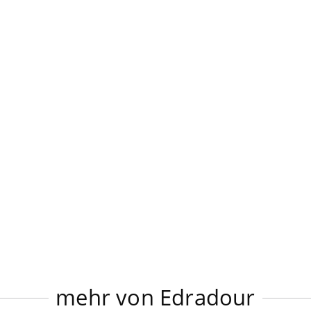
mehr von Edradour