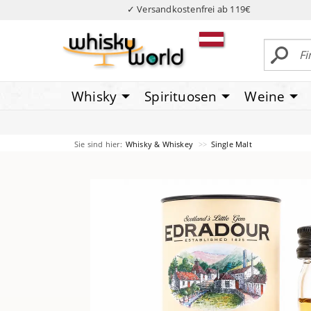
✓ Versandkostenfrei ab 119€
Whisky
Spirituosen
Weine
Sie sind hier:
Whisky & Whiskey
Single Malt