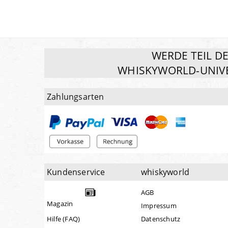
WERDE TEIL D
WHISKYWORLD-UNIV
Zahlungsarten
Kundenservice
whiskyworld
AGB
Magazin
Impressum
Hilfe (FAQ)
Datenschutz