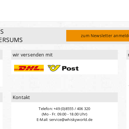
ES
zum Newsletter anmel
ERSUMS
wir versenden mit
Kontakt
Telefon: +49 (0)8555 / 406 320
(Mo - Fr. 09.00 - 18.00 Uhr)
E-Mail: service@whiskyworld.de