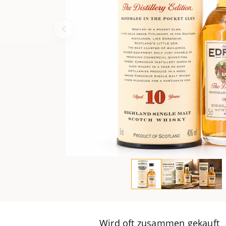
Wird oft zusammen gekauft