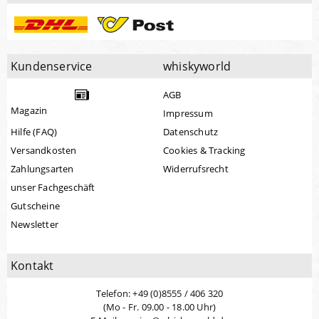
Kundenservice
whiskyworld
AGB
Magazin
Impressum
Hilfe (FAQ)
Datenschutz
Versandkosten
Cookies & Tracking
Zahlungsarten
Widerrufsrecht
unser Fachgeschäft
Gutscheine
Newsletter
Kontakt
Telefon: +49 (0)8555 / 406 320
(Mo - Fr. 09.00 - 18.00 Uhr)