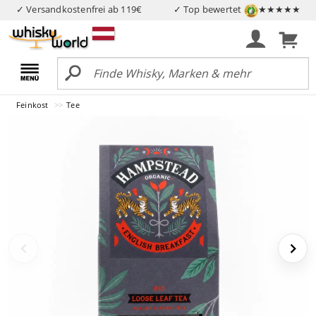
✓ Versandkostenfrei ab 119€
✓ Top bewertet
★★★★★
Feinkost
Tee