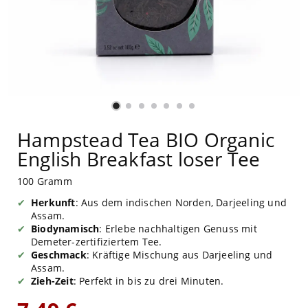
Hampstead Tea BIO Organic
English Breakfast loser Tee
100 Gramm
Herkunft
: Aus dem indischen Norden, Darjeeling und
Assam.
Biodynamisch
: Erlebe nachhaltigen Genuss mit
Demeter-zertifiziertem Tee.
Geschmack
: Kräftige Mischung aus Darjeeling und
Assam.
Zieh-Zeit
: Perfekt in bis zu drei Minuten.