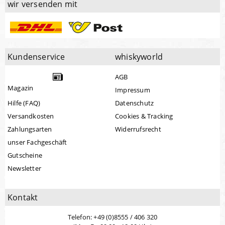
wir versenden mit
Kundenservice
whiskyworld
AGB
Magazin
Impressum
Hilfe (FAQ)
Datenschutz
Versandkosten
Cookies & Tracking
Zahlungsarten
Widerrufsrecht
unser Fachgeschäft
Gutscheine
Newsletter
Kontakt
Telefon: +49 (0)8555 / 406 320