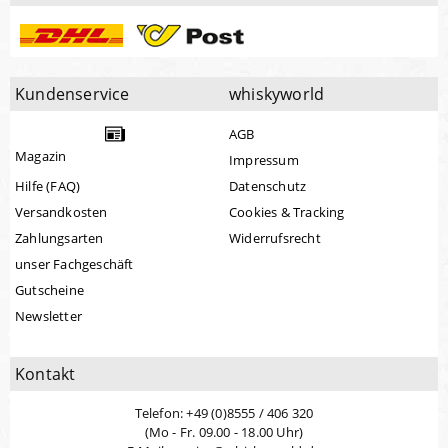
Kundenservice
whiskyworld
AGB
Magazin
Impressum
Hilfe (FAQ)
Datenschutz
Versandkosten
Cookies & Tracking
Zahlungsarten
Widerrufsrecht
unser Fachgeschäft
Gutscheine
Newsletter
Kontakt
Telefon: +49 (0)8555 / 406 320
(Mo - Fr. 09.00 - 18.00 Uhr)