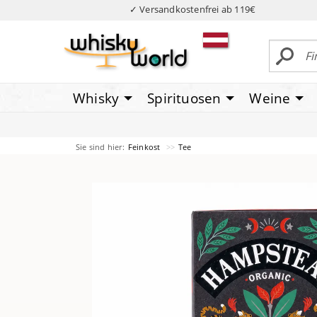
✓ Versandkostenfrei ab 119€
Whisky
Spirituosen
Weine
Sie sind hier:
Feinkost
Tee