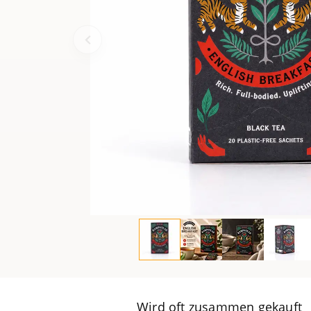
Wird oft zusammen gekauft