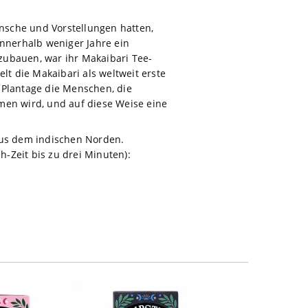
nsche und Vorstellungen hatten,
nnerhalb weniger Jahre ein
zubauen, war ihr Makaibari Tee-
elt die Makaibari als weltweit erste
 Plantage die Menschen, die
en wird, und auf diese Weise eine
 aus dem indischen Norden.
-Zeit bis zu drei Minuten):