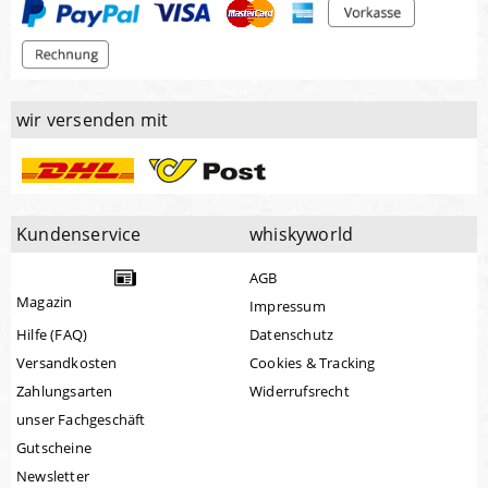
wir versenden mit
Kundenservice
whiskyworld
AGB
Magazin
Impressum
Hilfe (FAQ)
Datenschutz
Versandkosten
Cookies & Tracking
Zahlungsarten
Widerrufsrecht
unser Fachgeschäft
Gutscheine
Newsletter