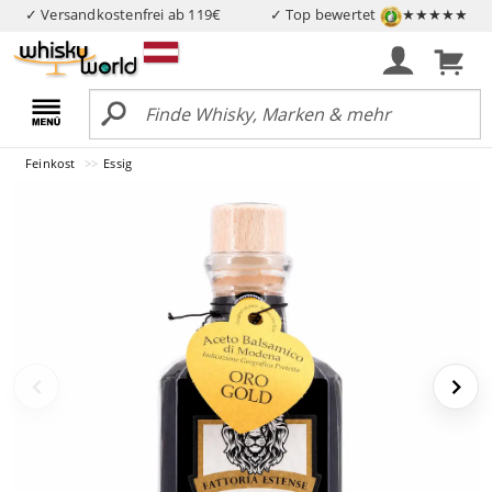
✓ Versandkostenfrei ab 119€
✓ Top bewertet
★★★★★
Feinkost
Essig