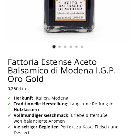
Fattoria Estense Aceto
Balsamico di Modena I.G.P.
Oro Gold
0,250 Liter
Herkunft
: Italien, Modena
Traditionelle Herstellung
: Langsame Reifung in
Holzfässern
Vollmundiger Geschmack
: Erlebe bittersüße,
wohlbalancierte Aromen
Vielseitiger Begleiter
: Perfekt zu Käse, Fleisch und
Desserts