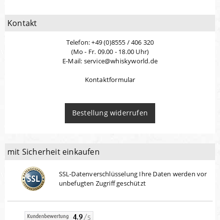
Kontakt
Telefon: +49 (0)8555 / 406 320
(Mo - Fr. 09.00 - 18.00 Uhr)
E-Mail: service@whiskyworld.de
Kontaktformular
Bestellung widerrufen
mit Sicherheit einkaufen
SSL-Datenverschlüsselung Ihre Daten werden vor
unbefugten Zugriff geschützt