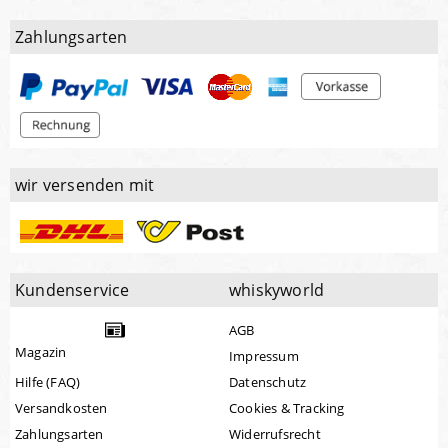
Zahlungsarten
wir versenden mit
Kundenservice
whiskyworld
AGB
Magazin
Impressum
Hilfe (FAQ)
Datenschutz
Versandkosten
Cookies & Tracking
Zahlungsarten
Widerrufsrecht