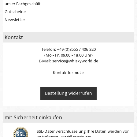
unser Fachgeschäft
Gutscheine
Newsletter
Kontakt
Telefon: +49 (0)8555 / 406 320
(Mo - Fr. 09.00 - 18.00 Uhr)
E-Mail: service@whiskyworld.de
Kontaktformular
Bestellung widerrufen
mit Sicherheit einkaufen
SSL-Datenverschlüsselung Ihre Daten werden vor
unbefugten Zugriff geschützt