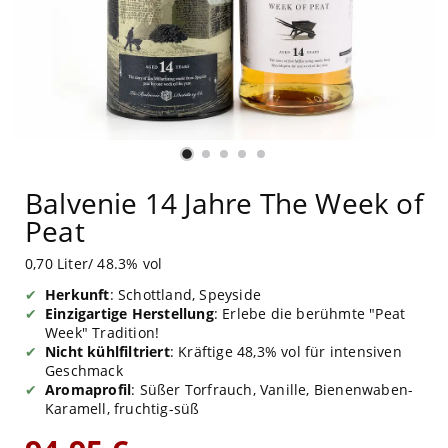
Balvenie 14 Jahre The Week of
Peat
0,70 Liter/ 48.3% vol
Herkunft
: Schottland, Speyside
Einzigartige Herstellung
: Erlebe die berühmte "Peat
Week" Tradition!
Nicht kühlfiltriert
: Kräftige 48,3% vol für intensiven
Geschmack
Aromaprofil
: Süßer Torfrauch, Vanille, Bienenwaben-
Karamell, fruchtig-süß