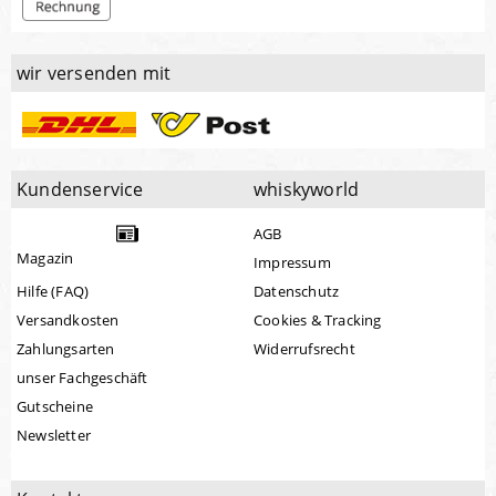
wir versenden mit
Kundenservice
whiskyworld
AGB
Magazin
Impressum
Hilfe (FAQ)
Datenschutz
Versandkosten
Cookies & Tracking
Zahlungsarten
Widerrufsrecht
unser Fachgeschäft
Gutscheine
Newsletter