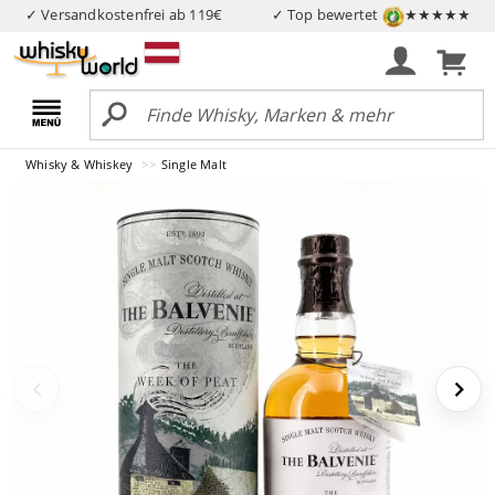
✓ Versandkostenfrei ab 119€
✓ Top bewertet
★★★★★
Whisky & Whiskey
Single Malt