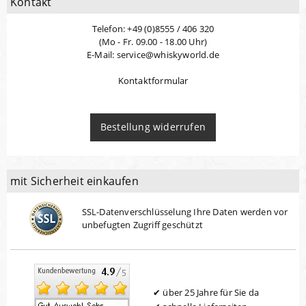
Kontakt
Telefon: +49 (0)8555 / 406 320
(Mo - Fr. 09.00 - 18.00 Uhr)
E-Mail: service@whiskyworld.de
Kontaktformular
Bestellung widerrufen
mit Sicherheit einkaufen
SSL-Datenverschlüsselung Ihre Daten werden vor
unbefugten Zugriff geschützt
über 25 Jahre für Sie da