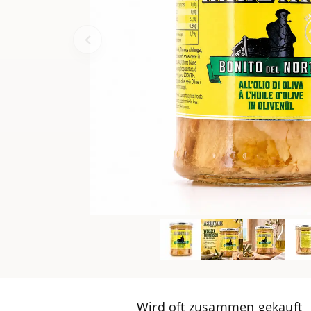
Wird oft zusammen gekauft