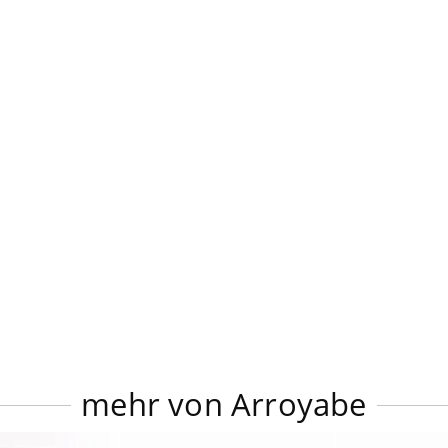
mehr von Arroyabe