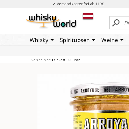
✓ Versandkostenfrei ab 119€
Whisky
Spirituosen
Weine
Sie sind hier:
Feinkost
Fisch