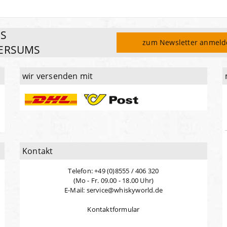
ES
zum Newsletter anmel
ERSUMS
wir versenden mit
Kontakt
Telefon: +49 (0)8555 / 406 320
(Mo - Fr. 09.00 - 18.00 Uhr)
E-Mail: service@whiskyworld.de
Kontaktformular