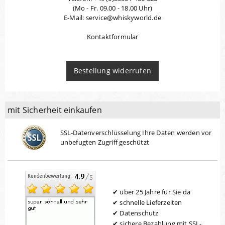
(Mo - Fr. 09.00 - 18.00 Uhr)
E-Mail: service@whiskyworld.de
Kontaktformular
Bestellung widerrufen
mit Sicherheit einkaufen
SSL-Datenverschlüsselung Ihre Daten werden vor
unbefugten Zugriff geschützt
über 25 Jahre für Sie da
schnelle Lieferzeiten
Datenschutz
sichere Bezahlung mit SSL-