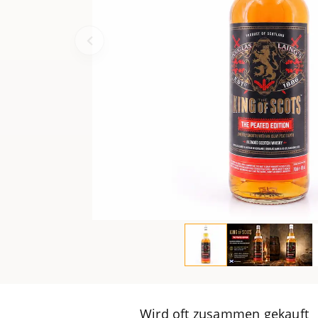
Wird oft zusammen gekauft