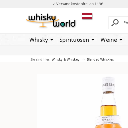
✓ Versandkostenfrei ab 119€
Whisky
Spirituosen
Weine
Sie sind hier:
Whisky & Whiskey
Blended Whiskies