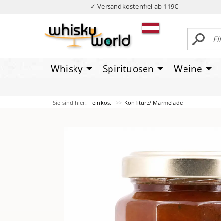
✓ Versandkostenfrei ab 119€
Whisky
Spirituosen
Weine
Sie sind hier:
Feinkost
Konfitüre/ Marmelade