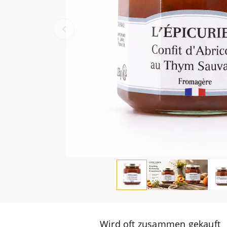
Wird oft zusammen gekauft